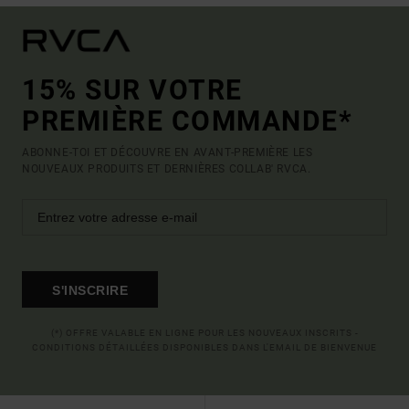
15% SUR VOTRE
PREMIÈRE COMMANDE*
ABONNE-TOI ET DÉCOUVRE EN AVANT-PREMIÈRE LES
NOUVEAUX PRODUITS ET DERNIÈRES COLLAB' RVCA.
S'INSCRIRE
(*) OFFRE VALABLE EN LIGNE POUR LES NOUVEAUX INSCRITS -
CONDITIONS DÉTAILLÉES DISPONIBLES DANS L'EMAIL DE BIENVENUE