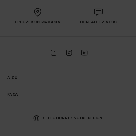
TROUVER UN MAGASIN
CONTACTEZ NOUS
AIDE
RVCA
SÉLECTIONNEZ VOTRE RÉGION