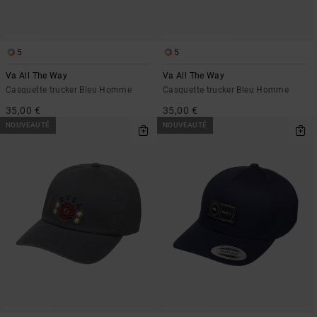
5
5
Va All The Way
Va All The Way
Casquette trucker Bleu Homme
Casquette trucker Bleu Homme
35,00 €
35,00 €
NOUVEAUTÉ
NOUVEAUTÉ