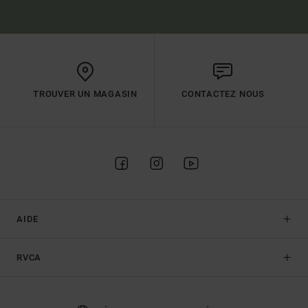
TROUVER UN MAGASIN
CONTACTEZ NOUS
AIDE
RVCA