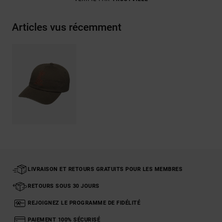
Articles vus récemment
LIVRAISON ET RETOURS GRATUITS POUR LES MEMBRES
RETOURS SOUS 30 JOURS
REJOIGNEZ LE PROGRAMME DE FIDÉLITÉ
PAIEMENT 100% SÉCURISÉ