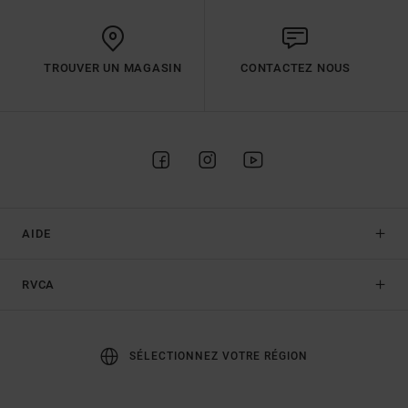
TROUVER UN MAGASIN
CONTACTEZ NOUS
AIDE
RVCA
SÉLECTIONNEZ VOTRE RÉGION