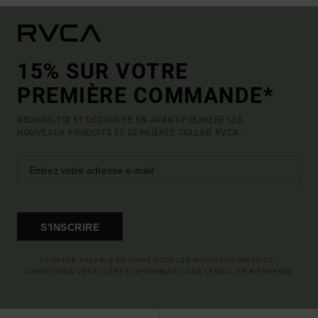
15% SUR VOTRE
PREMIÈRE COMMANDE*
ABONNE-TOI ET DÉCOUVRE EN AVANT-PREMIÈRE LES
NOUVEAUX PRODUITS ET DERNIÈRES COLLAB' RVCA.
S'INSCRIRE
(*) OFFRE VALABLE EN LIGNE POUR LES NOUVEAUX INSCRITS -
CONDITIONS DÉTAILLÉES DISPONIBLES DANS L'EMAIL DE BIENVENUE