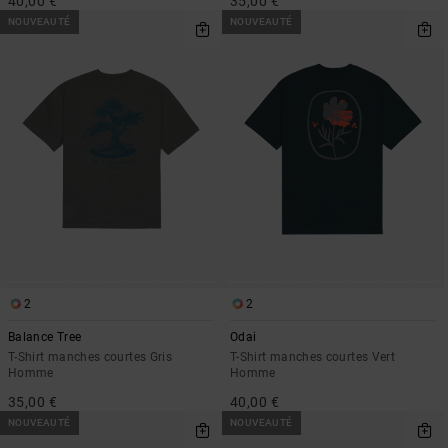
40,00 €
35,00 €
NOUVEAUTÉ
NOUVEAUTÉ
2
2
Balance Tree
Odai
T-Shirt manches courtes Gris
T-Shirt manches courtes Vert
Homme
Homme
35,00 €
40,00 €
NOUVEAUTÉ
NOUVEAUTÉ