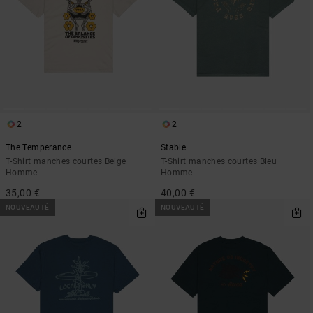
2
2
The Temperance
Stable
T-Shirt manches courtes Beige
T-Shirt manches courtes Bleu
Homme
Homme
35,00 €
40,00 €
NOUVEAUTÉ
NOUVEAUTÉ