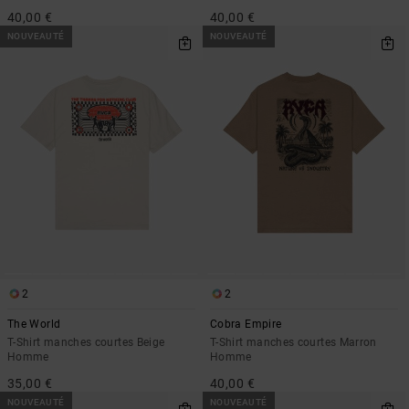
40,00 €
40,00 €
NOUVEAUTÉ
NOUVEAUTÉ
2
2
The World
Cobra Empire
T-Shirt manches courtes Beige
T-Shirt manches courtes Marron
Homme
Homme
35,00 €
40,00 €
NOUVEAUTÉ
NOUVEAUTÉ