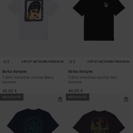
2
2
ARTIST NETWORK PROGRAM
ARTIST NETWORK PROGRAM
Barba Bangles
Barba Bangles
T-Shirt manches courtes Blanc
T-Shirt manches courtes Noir
Homme
Homme
40,00 €
40,00 €
NOUVEAUTÉ
NOUVEAUTÉ