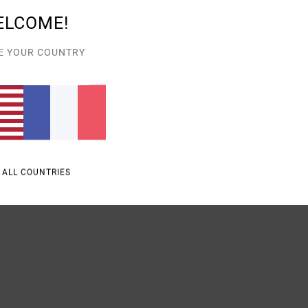
ELCOME!
E YOUR COUNTRY
 ALL COUNTRIES