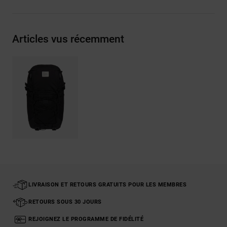
Articles vus récemment
LIVRAISON ET RETOURS GRATUITS POUR LES MEMBRES
RETOURS SOUS 30 JOURS
REJOIGNEZ LE PROGRAMME DE FIDÉLITÉ