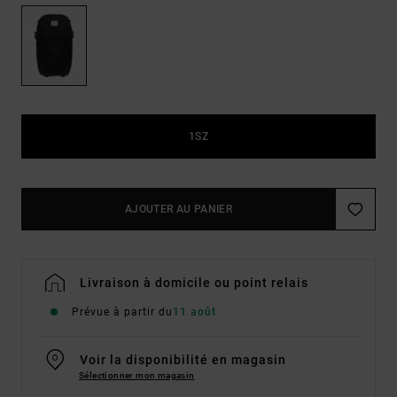
1SZ
AJOUTER AU PANIER
Livraison à domicile ou point relais
Prévue à partir du
11 août
Voir la disponibilité en magasin
Sélectionner mon magasin