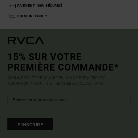
PAIEMENT 100% SÉCURISÉ
BBESOIN D'AIDE ?
15% SUR VOTRE
PREMIÈRE COMMANDE*
ABONNE-TOI ET DÉCOUVRE EN AVANT-PREMIÈRE LES
NOUVEAUX PRODUITS ET DERNIÈRES COLLAB' RVCA.
S'INSCRIRE