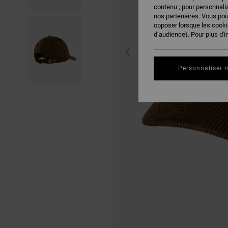
contenu ; pour personnalis
nos partenaires. Vous po
opposer lorsque les cook
d’audience). Pour plus d'i
Personnaliser 