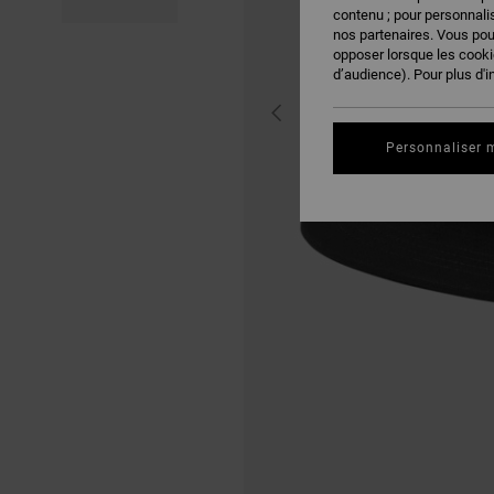
contenu ; pour personnalis
nos partenaires. Vous po
opposer lorsque les cook
d’audience). Pour plus d'i
Personnaliser 