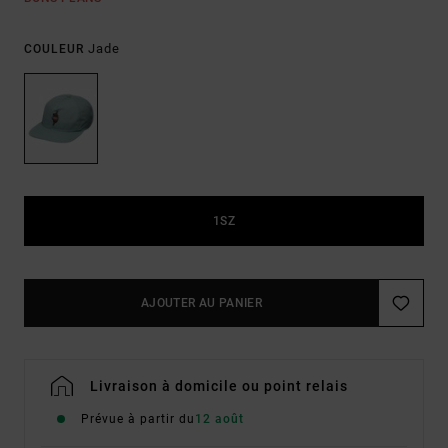
Jade
COULEUR
1SZ
AJOUTER AU PANIER
Livraison à domicile ou point relais
Prévue à partir du
12 août