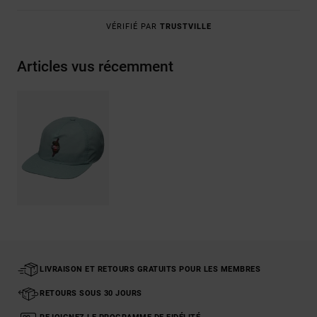
VÉRIFIÉ PAR
TRUSTVILLE
Articles vus récemment
LIVRAISON ET RETOURS GRATUITS POUR LES MEMBRES
RETOURS SOUS 30 JOURS