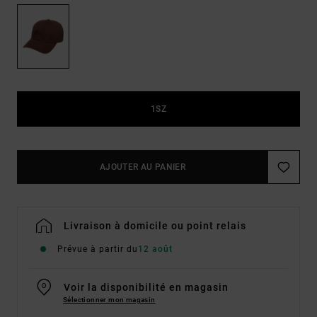
1SZ
AJOUTER AU PANIER
Livraison à domicile ou point relais
Prévue à partir du
12 août
Voir la disponibilité en magasin
Sélectionner mon magasin