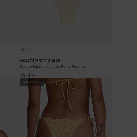
1
Beachfront V Shape
Bas de bikini classique Blanc Femme
45,00 €
NOUVEAUTÉ