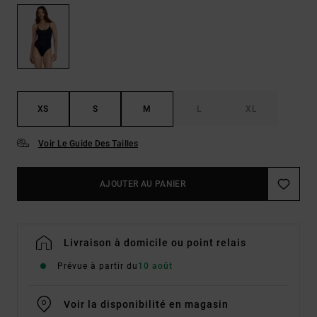
XS
S
M
L
XL
Voir Le Guide Des Tailles
AJOUTER AU PANIER
Livraison à domicile ou point relais
Prévue à partir du
10 août
Voir la disponibilité en magasin