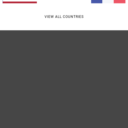
Livra
VIEW ALL COUNTRIES