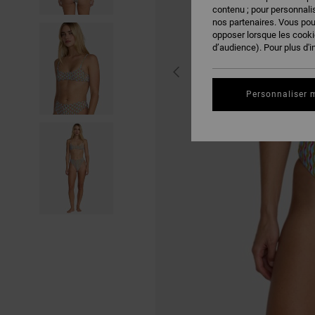
contenu ; pour personnalis
nos partenaires. Vous po
opposer lorsque les cook
d’audience). Pour plus d'i
Personnaliser 