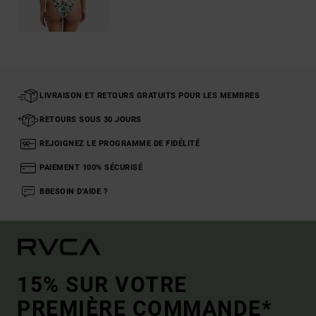
LIVRAISON ET RETOURS GRATUITS POUR LES MEMBRES
RETOURS SOUS 30 JOURS
REJOIGNEZ LE PROGRAMME DE FIDÉLITÉ
PAIEMENT 100% SÉCURISÉ
BBESOIN D'AIDE ?
15% SUR VOTRE
PREMIÈRE COMMANDE*