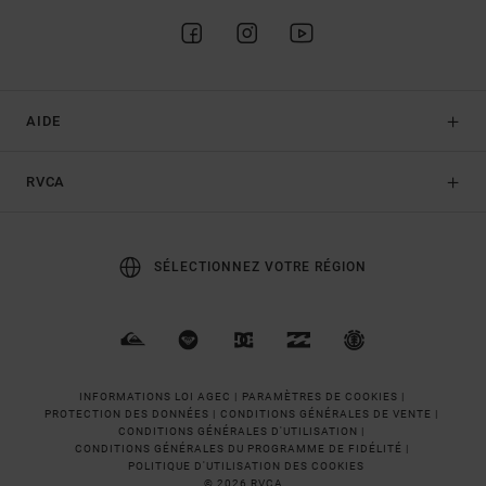
AIDE
RVCA
SÉLECTIONNEZ VOTRE RÉGION
INFORMATIONS LOI AGEC |
PARAMÈTRES DE COOKIES |
PROTECTION DES DONNÉES |
CONDITIONS GÉNÉRALES DE VENTE |
CONDITIONS GÉNÉRALES D'UTILISATION |
CONDITIONS GÉNÉRALES DU PROGRAMME DE FIDÉLITÉ |
POLITIQUE D'UTILISATION DES COOKIES
© 2026 RVCA