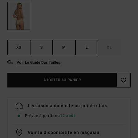
XS
S
M
L
XL
Voir Le Guide Des Tailles
AJOUTER AU PANIER
Livraison à domicile ou point relais
Prévue à partir du
12 août
Voir la disponibilité en magasin