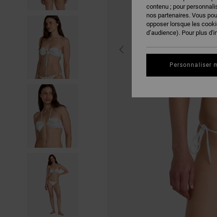
contenu ; pour personnalis
nos partenaires. Vous po
opposer lorsque les cook
d’audience). Pour plus d'i
Personnaliser 