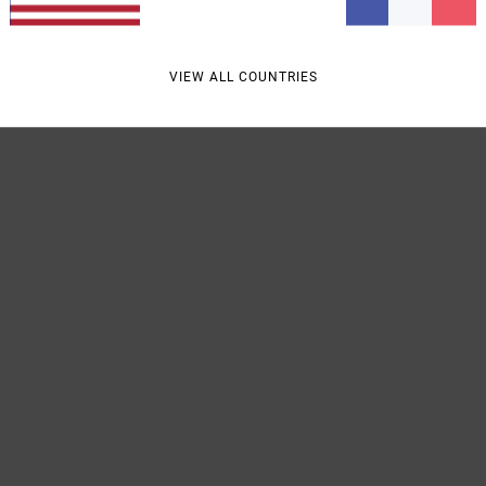
Livra
VIEW ALL COUNTRIES