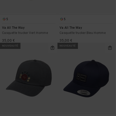
5
5
Va All The Way
Va All The Way
Casquette trucker Vert Homme
Casquette trucker Bleu Homme
35,00 €
35,00 €
NOUVEAUTÉ
NOUVEAUTÉ