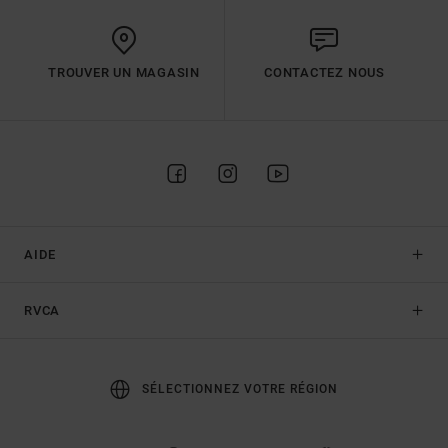
TROUVER UN MAGASIN
CONTACTEZ NOUS
AIDE
RVCA
SÉLECTIONNEZ VOTRE RÉGION