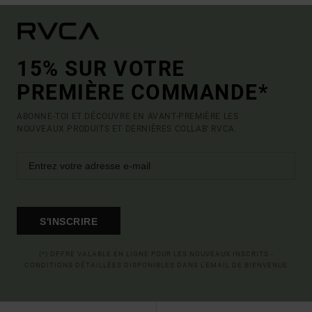
15% SUR VOTRE
PREMIÈRE COMMANDE*
ABONNE-TOI ET DÉCOUVRE EN AVANT-PREMIÈRE LES
NOUVEAUX PRODUITS ET DERNIÈRES COLLAB' RVCA.
S'INSCRIRE
(*) OFFRE VALABLE EN LIGNE POUR LES NOUVEAUX INSCRITS -
CONDITIONS DÉTAILLÉES DISPONIBLES DANS L'EMAIL DE BIENVENUE