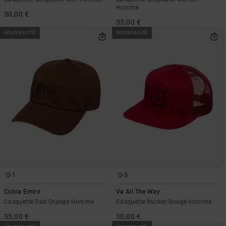
Homme
30,00 €
35,00 €
NOUVEAUTÉ
NOUVEAUTÉ
1
5
Cobra Emire
Va All The Way
Casquette Dad Orange Homme
Casquette trucker Rouge Homme
35,00 €
30,00 €