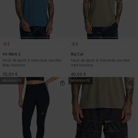
2
2
VA Mark 2
Big Cat
Haut de sport à manches courtes
Haut de sport à manches courtes
Bleu Homme
Vert Homme
35,00 €
40,00 €
NOUVEAUTÉ
NOUVEAUTÉ