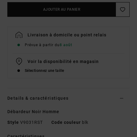
AJOUTER AU PANIER
Livraison à domicile ou point relais
Prévue à partir du
8 août
Voir la disponibilité en magasin
Sélectionnez une taille
Details & caractéristiques
Débardeur Noir Homme
Style
V9031RST
Code couleur
blk
Caractéristiques