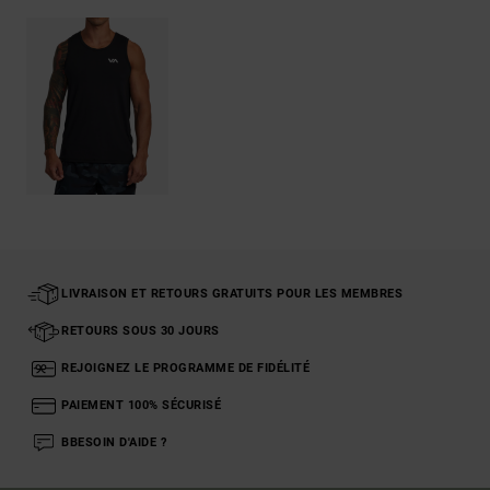
LIVRAISON ET RETOURS GRATUITS POUR LES MEMBRES
RETOURS SOUS 30 JOURS
REJOIGNEZ LE PROGRAMME DE FIDÉLITÉ
PAIEMENT 100% SÉCURISÉ
BBESOIN D'AIDE ?