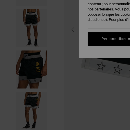
contenu ; pour personnalis
nos partenaires. Vous po
opposer lorsque les cook
d’audience). Pour plus d'i
Personnaliser 