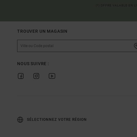
(*) OFFRE VALABLE EN 
TROUVER UN MAGASIN
NOUS SUIVRE :
SÉLECTIONNEZ VOTRE RÉGION