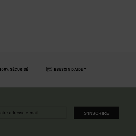
100% SÉCURISÉ
BBESOIN D'AIDE ?
S'INSCRIRE