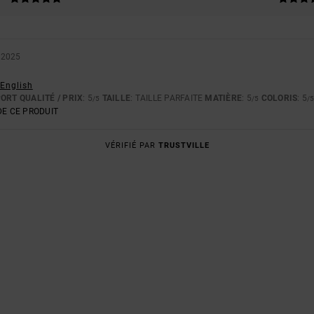
 2025
 English
ORT QUALITÉ / PRIX
: 5
TAILLE
: TAILLE PARFAITE
MATIÈRE
: 5
COLORIS
: 5
/5
/5
/
E CE PRODUIT
VÉRIFIÉ PAR
TRUSTVILLE