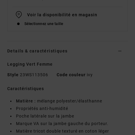
Voir la disponibilité en magasin
Sélectionnez une taille
Details & caractéristiques
Legging Vert Femme
Style
23WS113506
Code couleur
ivy
Caractéristiques
Matière :
mélange polyester/élasthanne
Propriétés anti-humidité
Poche latérale sur la jambe
Marque VA sur la jambe gauche du porteur.
Matière tricot double texturé en coton léger