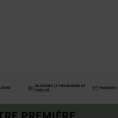
REJOIGNEZ LE PROGRAMME DE
 JOURS
PAIEMENT 
FIDÉLITÉ
TRE PREMIÈRE