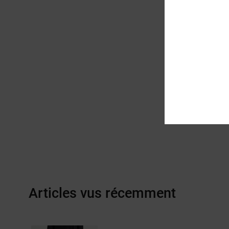
Articles vus récemment