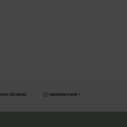
100% SÉCURISÉ
BBESOIN D'AIDE ?