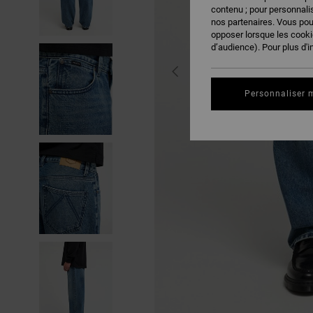
contenu ; pour personnalis
nos partenaires. Vous po
opposer lorsque les cook
d’audience). Pour plus d'i
Personnaliser 