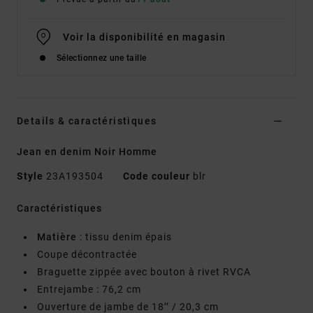
Voir la disponibilité en magasin
Sélectionnez une taille
Details & caractéristiques
Jean en denim Noir Homme
Style
23A193504
Code couleur
blr
Caractéristiques
Matière
: tissu denim épais
Coupe décontractée
Braguette zippée avec bouton à rivet RVCA
Entrejambe : 76,2 cm
Ouverture de jambe de 18’’ / 20,3 cm