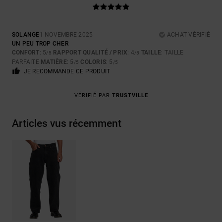
SOLANGE
1 NOVEMBRE 2025
ACHAT VÉRIFIÉ
UN PEU TROP CHER
CONFORT
: 5
RAPPORT QUALITÉ / PRIX
: 4
TAILLE
: TAILLE
/5
/5
PARFAITE
MATIÈRE
: 5
COLORIS
: 5
/5
/5
JE RECOMMANDE CE PRODUIT
VÉRIFIÉ PAR
TRUSTVILLE
Articles vus récemment