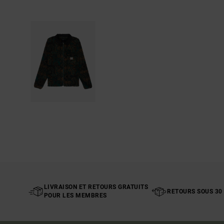
LIVRAISON ET RETOURS GRATUITS
RETOURS SOUS 30
POUR LES MEMBRES