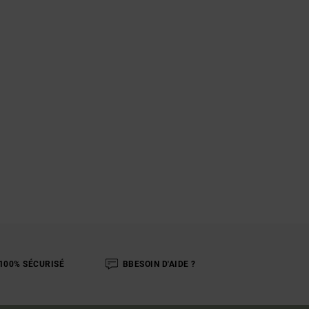
100% SÉCURISÉ
BBESOIN D'AIDE ?