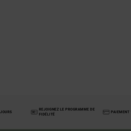
REJOIGNEZ LE PROGRAMME DE
 JOURS
PAIEMENT 
FIDÉLITÉ