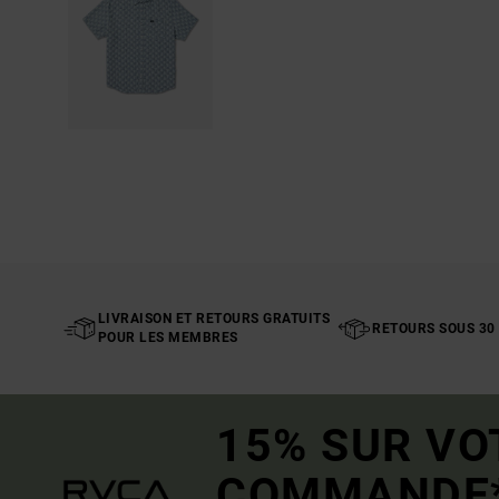
LIVRAISON ET RETOURS GRATUITS
RETOURS SOUS 30
POUR LES MEMBRES
15% SUR VO
COMMANDE