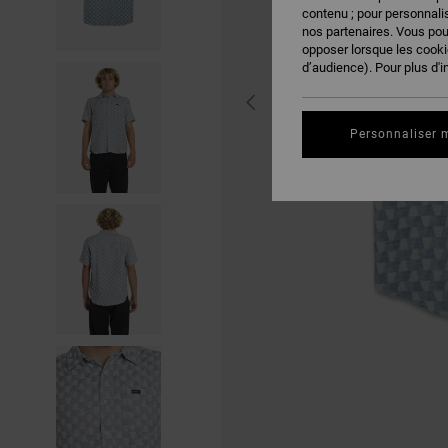
contenu ; pour personnalis
nos partenaires. Vous po
opposer lorsque les cook
d’audience). Pour plus d'i
Personnaliser 