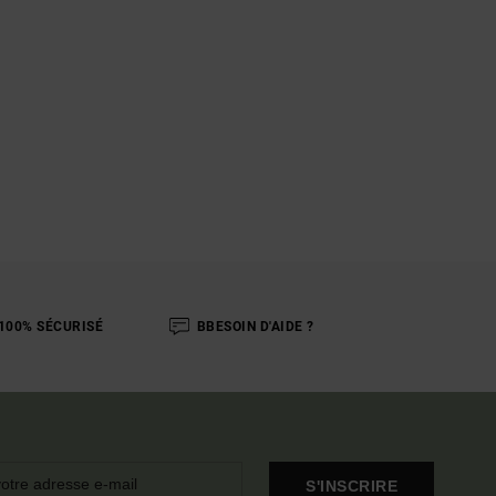
100% SÉCURISÉ
BBESOIN D'AIDE ?
S'INSCRIRE