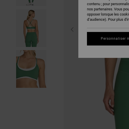
contenu ; pour personnalis
nos partenaires. Vous po
opposer lorsque les cook
d’audience). Pour plus d'i
Personnaliser 