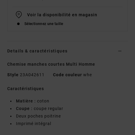
Voir la disponibilité en magasin
Sélectionnez une taille
Details & caractéristiques
Chemise manches courtes Multi Homme
Style
23A042611
Code couleur
whe
Caractéristiques
Matière :
coton
Coupe :
coupe regular
Deux poches poitrine
Imprimé intégral