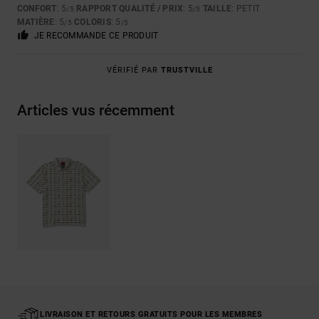
CONFORT
: 5
RAPPORT QUALITÉ / PRIX
: 5
TAILLE
: PETIT
/5
/5
MATIÈRE
: 5
COLORIS
: 5
/5
/5
JE RECOMMANDE CE PRODUIT
VÉRIFIÉ PAR
TRUSTVILLE
Articles vus récemment
LIVRAISON ET RETOURS GRATUITS POUR LES MEMBRES