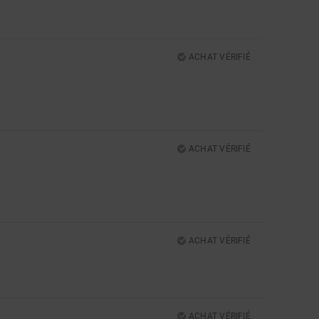
5
ACHAT VÉRIFIÉ
ACHAT VÉRIFIÉ
ACHAT VÉRIFIÉ
ACHAT VÉRIFIÉ