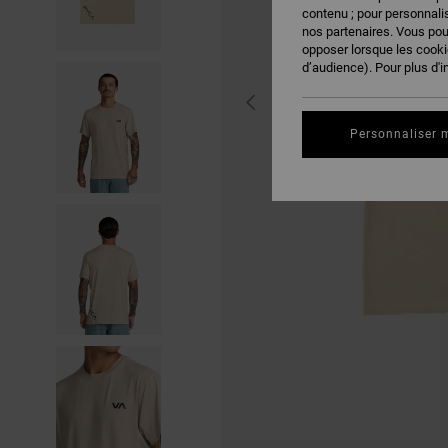
contenu ; pour personnalis
nos partenaires. Vous po
opposer lorsque les cook
d’audience). Pour plus d'i
Personnaliser 