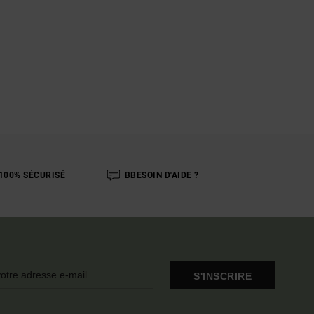
100% SÉCURISÉ
BBESOIN D'AIDE ?
S'INSCRIRE