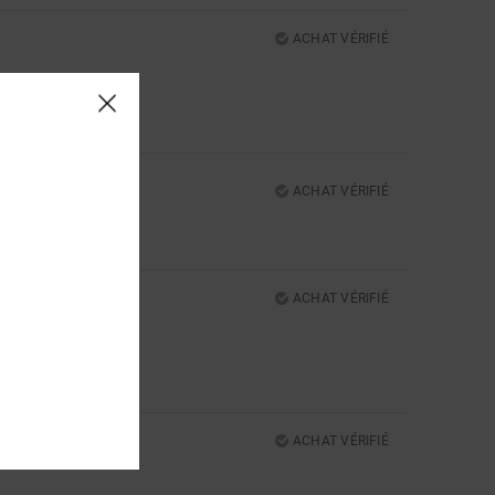
ACHAT VÉRIFIÉ
5
ACHAT VÉRIFIÉ
5
ACHAT VÉRIFIÉ
ACHAT VÉRIFIÉ