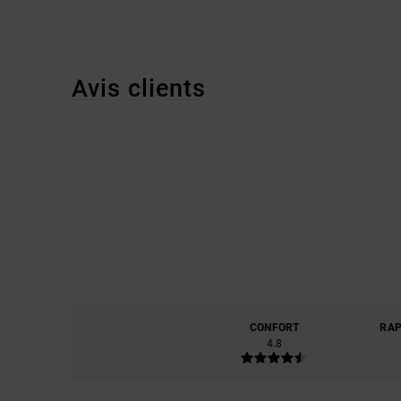
Avis clients
CONFORT
RAP
4.8