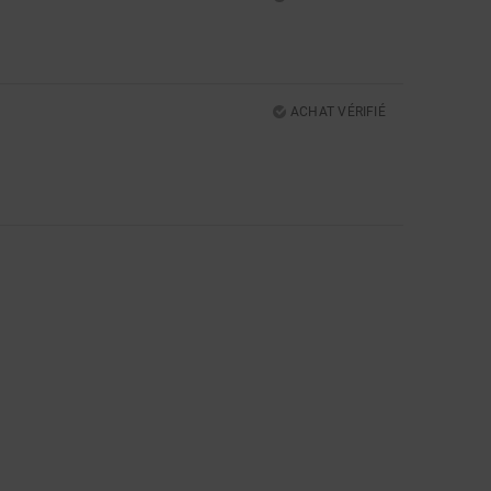
5
ACHAT VÉRIFIÉ