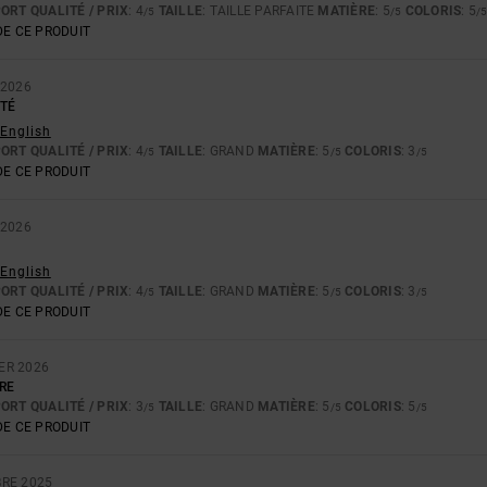
ORT QUALITÉ / PRIX
: 4
TAILLE
: TAILLE PARFAITE
MATIÈRE
: 5
COLORIS
: 5
/5
/5
/
E CE PRODUIT
 2026
TÉ
 English
ORT QUALITÉ / PRIX
: 4
TAILLE
: GRAND
MATIÈRE
: 5
COLORIS
: 3
/5
/5
/5
E CE PRODUIT
 2026
 English
ORT QUALITÉ / PRIX
: 4
TAILLE
: GRAND
MATIÈRE
: 5
COLORIS
: 3
/5
/5
/5
E CE PRODUIT
ER 2026
RE
ORT QUALITÉ / PRIX
: 3
TAILLE
: GRAND
MATIÈRE
: 5
COLORIS
: 5
/5
/5
/5
E CE PRODUIT
RE 2025