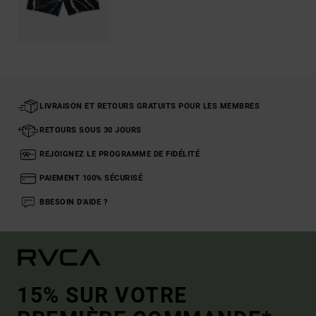
LIVRAISON ET RETOURS GRATUITS POUR LES MEMBRES
RETOURS SOUS 30 JOURS
REJOIGNEZ LE PROGRAMME DE FIDÉLITÉ
PAIEMENT 100% SÉCURISÉ
BBESOIN D'AIDE ?
15% SUR VOTRE