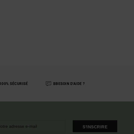
100% SÉCURISÉ
BBESOIN D'AIDE ?
S'INSCRIRE