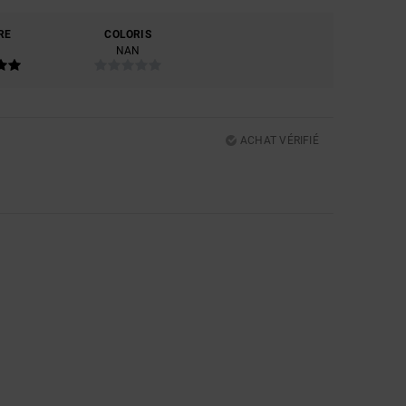
RE
COLORIS
NAN
ACHAT VÉRIFIÉ