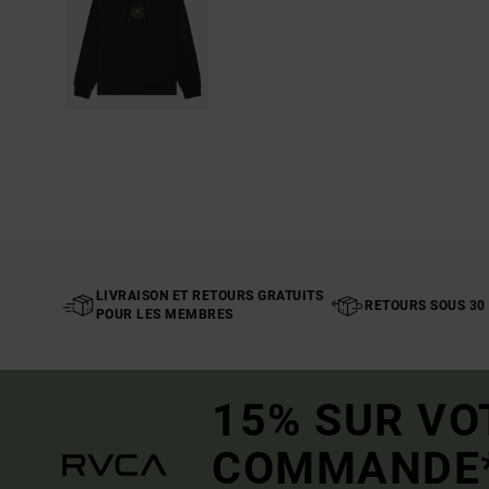
LIVRAISON ET RETOURS GRATUITS
RETOURS SOUS 30
POUR LES MEMBRES
15% SUR VO
COMMANDE