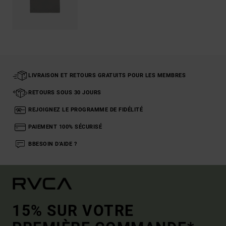
LIVRAISON ET RETOURS GRATUITS POUR LES MEMBRES
RETOURS SOUS 30 JOURS
REJOIGNEZ LE PROGRAMME DE FIDÉLITÉ
PAIEMENT 100% SÉCURISÉ
BBESOIN D'AIDE ?
15% SUR VOTRE