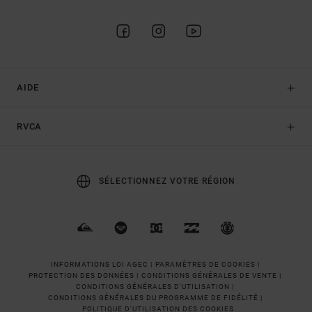
AIDE
RVCA
SÉLECTIONNEZ VOTRE RÉGION
INFORMATIONS LOI AGEC |
PARAMÈTRES DE COOKIES |
PROTECTION DES DONNÉES |
CONDITIONS GÉNÉRALES DE VENTE |
CONDITIONS GÉNÉRALES D'UTILISATION |
CONDITIONS GÉNÉRALES DU PROGRAMME DE FIDÉLITÉ |
POLITIQUE D'UTILISATION DES COOKIES