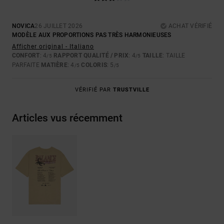
NOVICA
26 JUILLET 2026
ACHAT VÉRIFIÉ
MODÈLE AUX PROPORTIONS PAS TRÈS HARMONIEUSES
Afficher original - Italiano
CONFORT
: 4
RAPPORT QUALITÉ / PRIX
: 4
TAILLE
: TAILLE
/5
/5
PARFAITE
MATIÈRE
: 4
COLORIS
: 5
/5
/5
VÉRIFIÉ PAR
TRUSTVILLE
Articles vus récemment