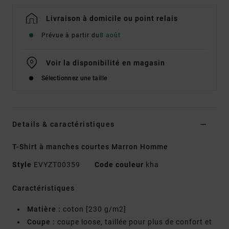
Livraison à domicile ou point relais
Prévue à partir du
8 août
Voir la disponibilité en magasin
Sélectionnez une taille
Details & caractéristiques
T-Shirt à manches courtes Marron Homme
Style
EVYZT00359
Code couleur
kha
Caractéristiques
Matière :
coton [230 g/m2]
Coupe :
coupe loose, taillée pour plus de confort et