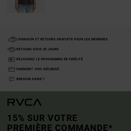
LIVRAISON ET RETOURS GRATUITS POUR LES MEMBRES
RETOURS SOUS 30 JOURS
REJOIGNEZ LE PROGRAMME DE FIDÉLITÉ
PAIEMENT 100% SÉCURISÉ
BBESOIN D'AIDE ?
15% SUR VOTRE
PREMIÈRE COMMANDE*