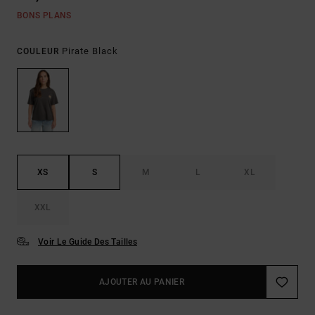
BONS PLANS
Pirate Black
COULEUR
XS
S
M
L
XL
XXL
Voir Le Guide Des Tailles
AJOUTER AU PANIER