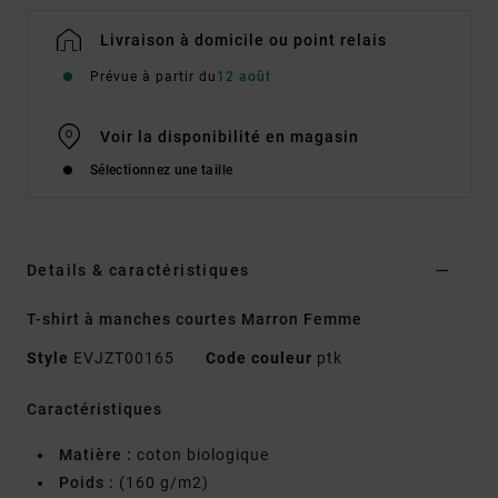
Livraison à domicile ou point relais
Prévue à partir du
12 août
Voir la disponibilité en magasin
Sélectionnez une taille
Details & caractéristiques
T-shirt à manches courtes Marron Femme
Style
EVJZT00165
Code couleur
ptk
Caractéristiques
Matière :
coton biologique
Poids :
(160 g/m2)