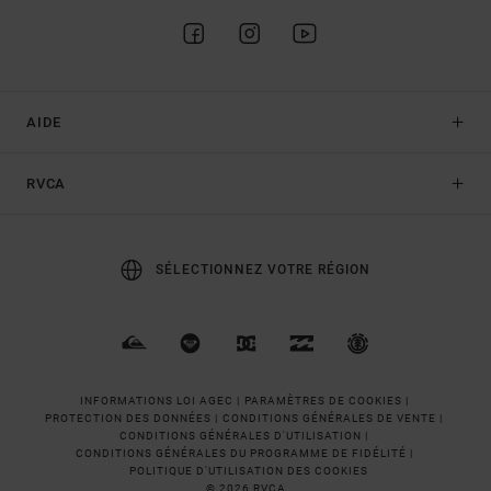
AIDE
RVCA
SÉLECTIONNEZ VOTRE RÉGION
INFORMATIONS LOI AGEC |
PARAMÈTRES DE COOKIES |
PROTECTION DES DONNÉES |
CONDITIONS GÉNÉRALES DE VENTE |
CONDITIONS GÉNÉRALES D'UTILISATION |
CONDITIONS GÉNÉRALES DU PROGRAMME DE FIDÉLITÉ |
POLITIQUE D'UTILISATION DES COOKIES
© 2026 RVCA