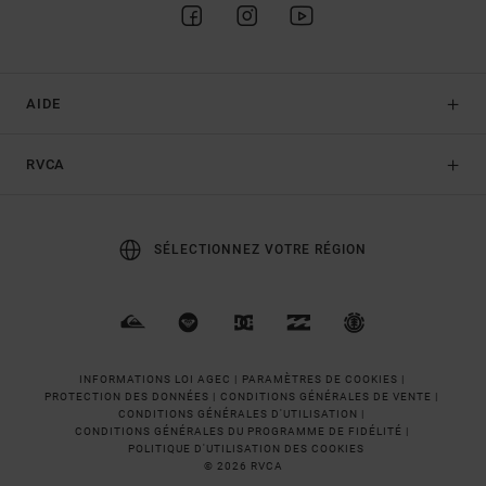
AIDE
RVCA
SÉLECTIONNEZ VOTRE RÉGION
INFORMATIONS LOI AGEC |
PARAMÈTRES DE COOKIES |
PROTECTION DES DONNÉES |
CONDITIONS GÉNÉRALES DE VENTE |
CONDITIONS GÉNÉRALES D'UTILISATION |
CONDITIONS GÉNÉRALES DU PROGRAMME DE FIDÉLITÉ |
POLITIQUE D'UTILISATION DES COOKIES
© 2026 RVCA