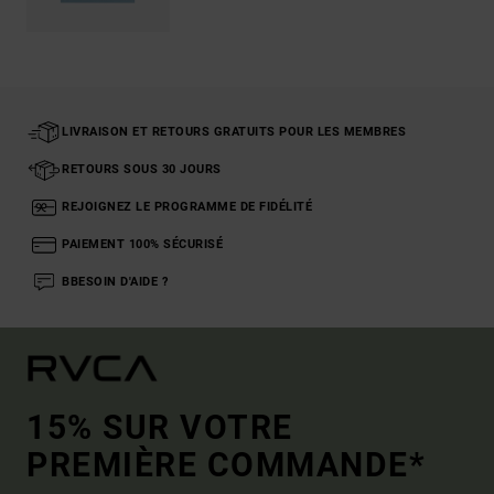
LIVRAISON ET RETOURS GRATUITS POUR LES MEMBRES
RETOURS SOUS 30 JOURS
REJOIGNEZ LE PROGRAMME DE FIDÉLITÉ
PAIEMENT 100% SÉCURISÉ
BBESOIN D'AIDE ?
15% SUR VOTRE
PREMIÈRE COMMANDE*