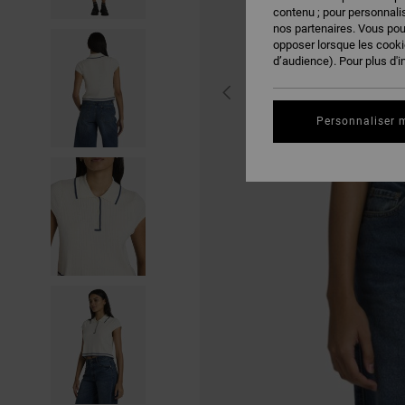
contenu ; pour personnalis
nos partenaires. Vous po
opposer lorsque les cook
d’audience). Pour plus d'i
Personnaliser 