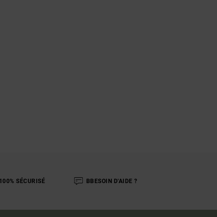
100% SÉCURISÉ
BBESOIN D'AIDE ?