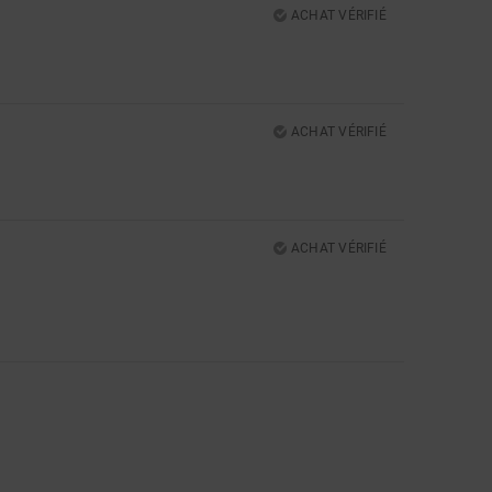
ACHAT VÉRIFIÉ
5
ACHAT VÉRIFIÉ
ACHAT VÉRIFIÉ