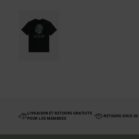
LIVRAISON ET RETOURS GRATUITS
RETOURS SOUS 30
POUR LES MEMBRES