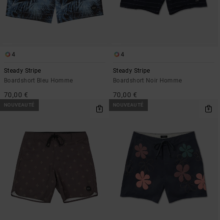
4
4
Steady Stripe
Steady Stripe
Boardshort Bleu Homme
Boardshort Noir Homme
70,00 €
70,00 €
NOUVEAUTÉ
NOUVEAUTÉ