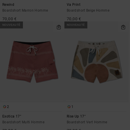
Rewind
Va Print
Boardshort Marron Homme
Boardshort Beige Homme
70,00 €
70,00 €
NOUVEAUTÉ
NOUVEAUTÉ
2
1
Exotica 17"
Rise Up 17"
Boardshort Multi Homme
Boardshort Vert Homme