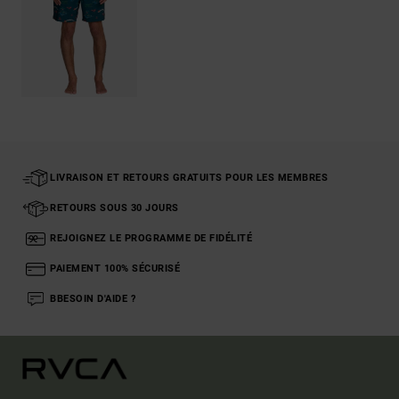
LIVRAISON ET RETOURS GRATUITS POUR LES MEMBRES
RETOURS SOUS 30 JOURS
REJOIGNEZ LE PROGRAMME DE FIDÉLITÉ
PAIEMENT 100% SÉCURISÉ
BBESOIN D'AIDE ?