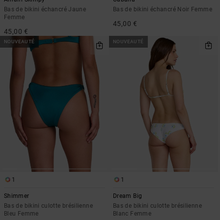
Bas de bikini échancré Jaune
Bas de bikini échancré Noir Femme
Femme
45,00 €
45,00 €
NOUVEAUTÉ
NOUVEAUTÉ
1
1
Shimmer
Dream Big
Bas de bikini culotte brésilienne
Bas de bikini culotte brésilienne
Bleu Femme
Blanc Femme