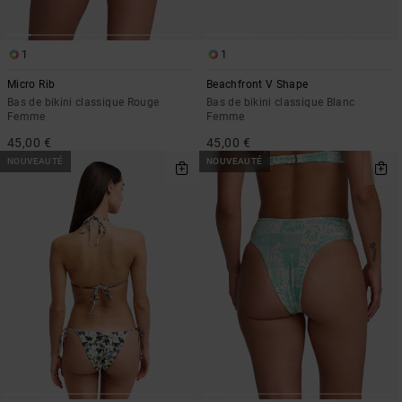
1
1
Micro Rib
Beachfront V Shape
Bas de bikini classique Rouge
Bas de bikini classique Blanc
Femme
Femme
45,00 €
45,00 €
NOUVEAUTÉ
NOUVEAUTÉ