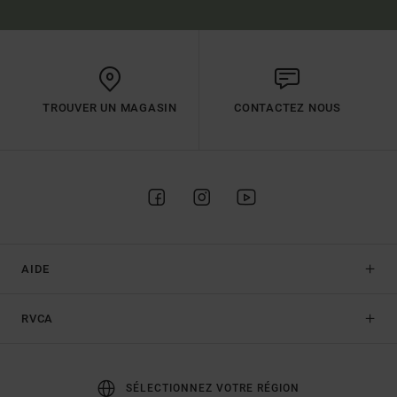
TROUVER UN MAGASIN
CONTACTEZ NOUS
AIDE
RVCA
SÉLECTIONNEZ VOTRE RÉGION