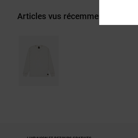
Articles vus récemment