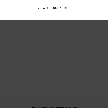
VIEW ALL COUNTRIES