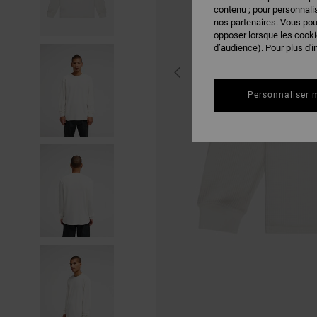
contenu ; pour personnalis
nos partenaires. Vous po
opposer lorsque les cook
d’audience). Pour plus d'i
Personnaliser 