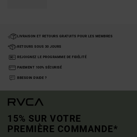
LIVRAISON ET RETOURS GRATUITS POUR LES MEMBRES
RETOURS SOUS 30 JOURS
REJOIGNEZ LE PROGRAMME DE FIDÉLITÉ
PAIEMENT 100% SÉCURISÉ
BBESOIN D'AIDE ?
15% SUR VOTRE
PREMIÈRE COMMANDE*