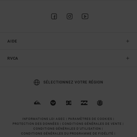
AIDE
RVCA
SÉLECTIONNEZ VOTRE RÉGION
INFORMATIONS LOI AGEC |
PARAMÈTRES DE COOKIES |
PROTECTION DES DONNÉES |
CONDITIONS GÉNÉRALES DE VENTE |
CONDITIONS GÉNÉRALES D'UTILISATION |
CONDITIONS GÉNÉRALES DU PROGRAMME DE FIDÉLITÉ |