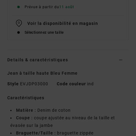
Prévue à partir du
11 août
Voir la disponibilité en magasin
Sélectionnez une taille
Details & caractéristiques
Jean à taille haute Bleu Femme
Style
EVJDP03000
Code couleur
ind
Caractéristiques
Matière :
Denim de coton
Coupe :
coupe ajustée au niveau de la taille et
évasée sur la jambe
Braguette/Taille :
braguette zippée