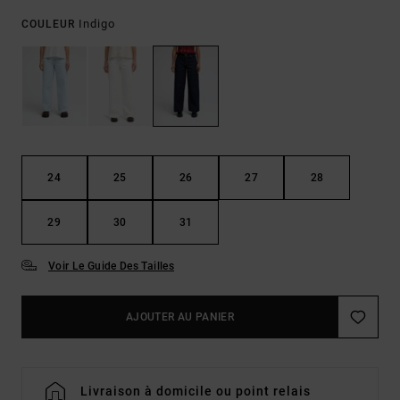
Indigo
COULEUR
24
25
26
27
28
29
30
31
Voir Le Guide Des Tailles
AJOUTER AU PANIER
Livraison à domicile ou point relais