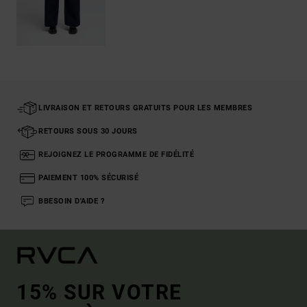
LIVRAISON ET RETOURS GRATUITS POUR LES MEMBRES
RETOURS SOUS 30 JOURS
REJOIGNEZ LE PROGRAMME DE FIDÉLITÉ
PAIEMENT 100% SÉCURISÉ
BBESOIN D'AIDE ?
15% SUR VOTRE