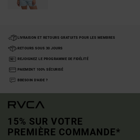
LIVRAISON ET RETOURS GRATUITS POUR LES MEMBRES
RETOURS SOUS 30 JOURS
REJOIGNEZ LE PROGRAMME DE FIDÉLITÉ
PAIEMENT 100% SÉCURISÉ
BBESOIN D'AIDE ?
15% SUR VOTRE
PREMIÈRE COMMANDE*