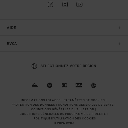
AIDE
RVCA
SÉLECTIONNEZ VOTRE RÉGION
INFORMATIONS LOI AGEC |
PARAMÈTRES DE COOKIES |
PROTECTION DES DONNÉES |
CONDITIONS GÉNÉRALES DE VENTE |
CONDITIONS GÉNÉRALES D'UTILISATION |
CONDITIONS GÉNÉRALES DU PROGRAMME DE FIDÉLITÉ |
POLITIQUE D'UTILISATION DES COOKIES
© 2026 RVCA