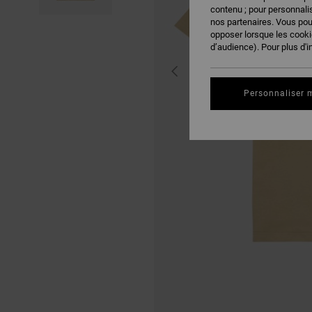
contenu ; pour personnalis
nos partenaires. Vous po
opposer lorsque les cook
d’audience). Pour plus d'i
Personnaliser 