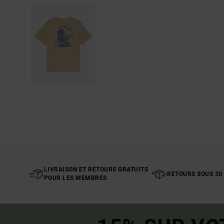
LIVRAISON ET RETOURS GRATUITS
RETOURS SOUS 30
POUR LES MEMBRES