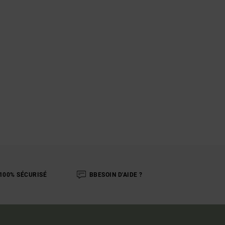
100% SÉCURISÉ
BBESOIN D'AIDE ?