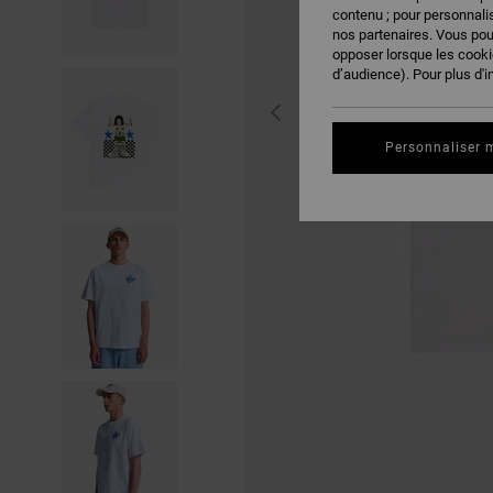
contenu ; pour personnalis
nos partenaires. Vous po
opposer lorsque les cook
d’audience). Pour plus d'i
Personnaliser 