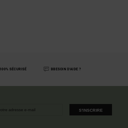
100% SÉCURISÉ
BBESOIN D'AIDE ?
S'INSCRIRE