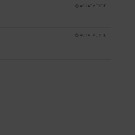
ACHAT VÉRIFIÉ
5
ACHAT VÉRIFIÉ