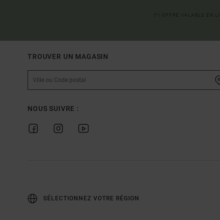
(*) OFFRE VALABLE EN 
TROUVER UN MAGASIN
NOUS SUIVRE :
SÉLECTIONNEZ VOTRE RÉGION