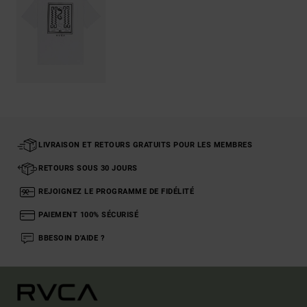
LIVRAISON ET RETOURS GRATUITS POUR LES MEMBRES
RETOURS SOUS 30 JOURS
REJOIGNEZ LE PROGRAMME DE FIDÉLITÉ
PAIEMENT 100% SÉCURISÉ
BBESOIN D'AIDE ?