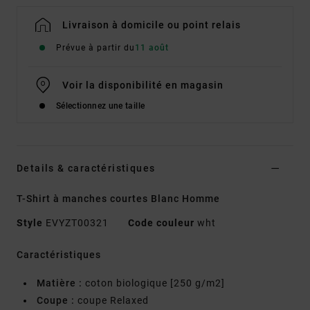
Livraison à domicile ou point relais
Prévue à partir du
11 août
Voir la disponibilité en magasin
Sélectionnez une taille
Details & caractéristiques
T-Shirt à manches courtes Blanc Homme
Style
EVYZT00321
Code couleur
wht
Caractéristiques
Matière :
coton biologique [250 g/m2]
Coupe :
coupe Relaxed