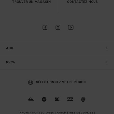
TROUVER UN MAGASIN
CONTACTEZ NOUS
AIDE
RVCA
SÉLECTIONNEZ VOTRE RÉGION
INFORMATIONS LOI AGEC |
PARAMÈTRES DE COOKIES |