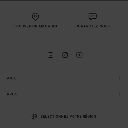
TROUVER UN MAGASIN
CONTACTEZ NOUS
AIDE
RVCA
SÉLECTIONNEZ VOTRE RÉGION