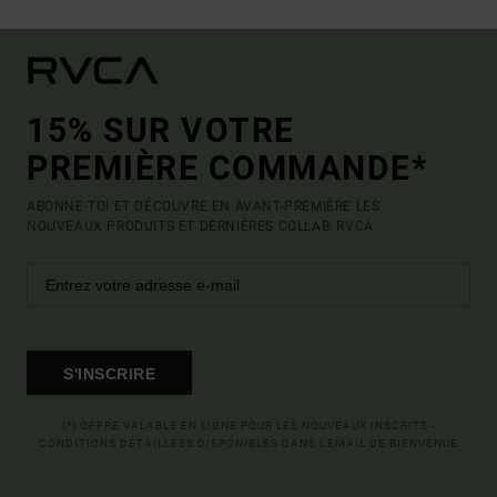
15% SUR VOTRE
PREMIÈRE COMMANDE*
ABONNE-TOI ET DÉCOUVRE EN AVANT-PREMIÈRE LES
NOUVEAUX PRODUITS ET DERNIÈRES COLLAB' RVCA.
S'INSCRIRE
(*) OFFRE VALABLE EN LIGNE POUR LES NOUVEAUX INSCRITS -
CONDITIONS DÉTAILLÉES DISPONIBLES DANS L'EMAIL DE BIENVENUE