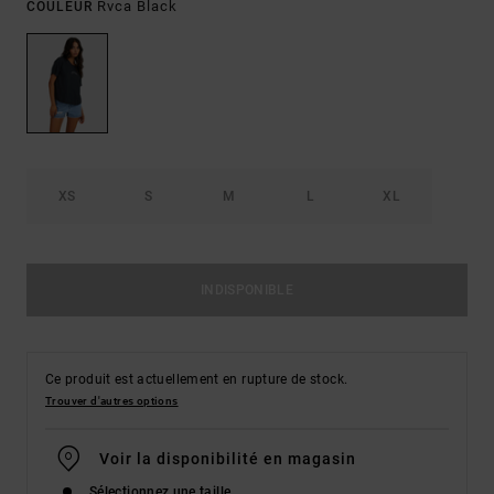
Rvca Black
COULEUR
XS
S
M
L
XL
INDISPONIBLE
Ce produit est actuellement en rupture de stock.
Trouver d'autres options
Voir la disponibilité en magasin
Sélectionnez une taille