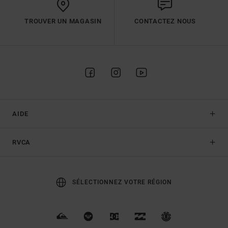
TROUVER UN MAGASIN
CONTACTEZ NOUS
AIDE
RVCA
SÉLECTIONNEZ VOTRE RÉGION