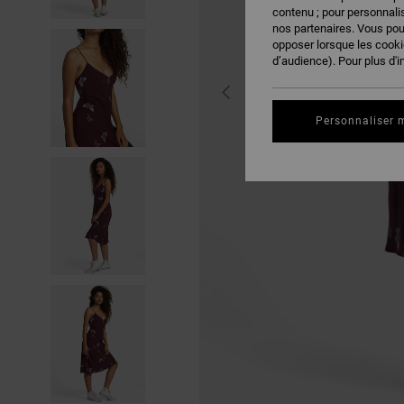
contenu ; pour personnalis
nos partenaires. Vous po
opposer lorsque les cook
d’audience). Pour plus d'i
Personnaliser 