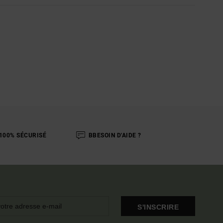
100% SÉCURISÉ
BBESOIN D'AIDE ?
S'INSCRIRE