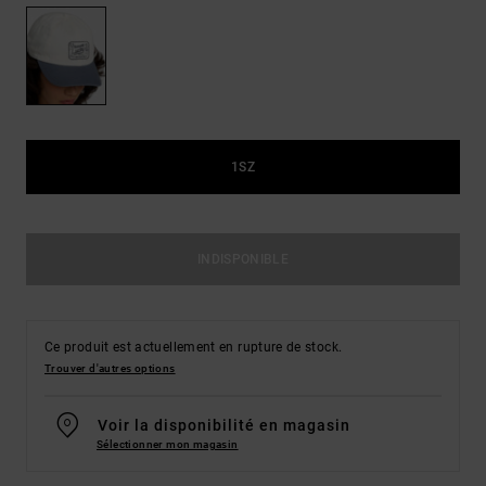
1SZ
INDISPONIBLE
Ce produit est actuellement en rupture de stock.
Trouver d'autres options
Voir la disponibilité en magasin
Sélectionner mon magasin