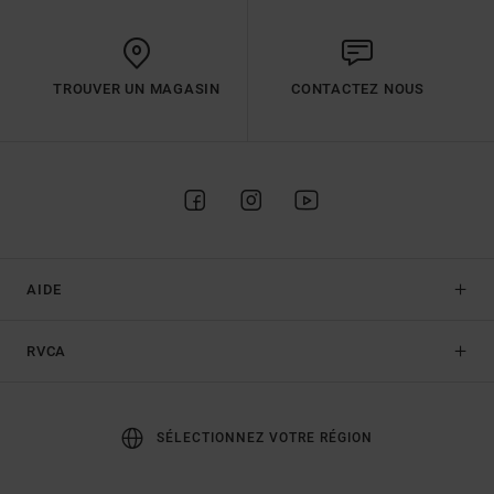
TROUVER UN MAGASIN
CONTACTEZ NOUS
AIDE
RVCA
SÉLECTIONNEZ VOTRE RÉGION