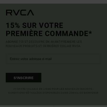
15% SUR VOTRE
PREMIÈRE COMMANDE*
ABONNE-TOI ET DÉCOUVRE EN AVANT-PREMIÈRE LES
NOUVEAUX PRODUITS ET DERNIÈRES COLLAB' RVCA.
S'INSCRIRE
(*) OFFRE VALABLE EN LIGNE POUR LES NOUVEAUX INSCRITS -
CONDITIONS DÉTAILLÉES DISPONIBLES DANS L'EMAIL DE BIENVENUE